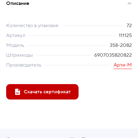
Описание
Количество в упаковке
72
Артикул
111125
Модель
358-2082
Штрихкоды
6907035820822
Производитель
Арти-М
Скачать сертификат