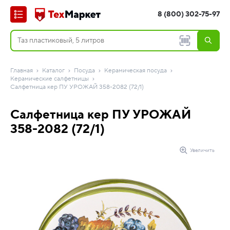
8 (800) 302-75-97
Главная
Каталог
Посуда
Керамическая посуда
Керамические салфетницы
Салфетница кер ПУ УРОЖАЙ 358-2082 (72/1)
Салфетница кер ПУ УРОЖАЙ
358-2082 (72/1)
Увеличить