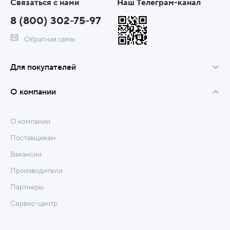
Связаться с нами
Наш Телеграм-канал
8 (800) 302-75-97
Обратная связь
Для покупателей
О компании
О компании
Поставщикам
Вакансии
Производители
Партнеры
Сервис-центр