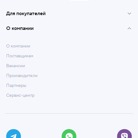
Для покупателей
О компании
О компании
Поставщикам
Вакансии
Производители
Партнеры
Сервис-центр