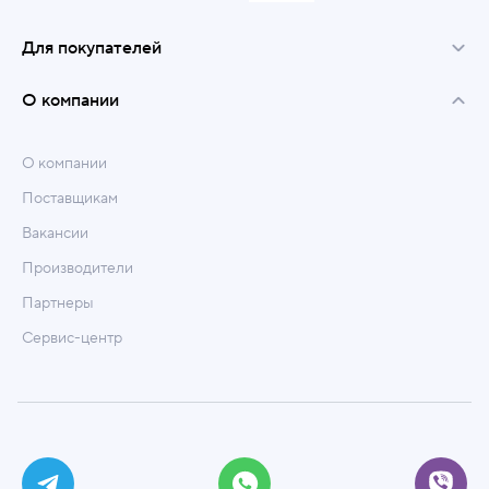
Для покупателей
О компании
О компании
Поставщикам
Вакансии
Производители
Партнеры
Сервис-центр