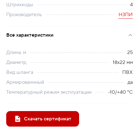
Штрихкоды
4
Производитель
НЗПИ
Все характеристики
Длина, м
25
Диаметр,
18х22 мм
Вид шланга
ПВХ
Армированнный
да
Температурный режим эксплуатации
-10/+40 °C
Скачать сертификат