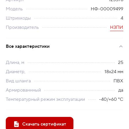
Модель
НФ-00009499
Штрихкоды
4
Производитель
НЗПИ
Все характеристики
Длина, м
25
Диаметр,
18х24 мм
Вид шланга
ПВХ
Армированнный
да
Температурный режим эксплуатации
-40/+60 °C
Скачать сертификат