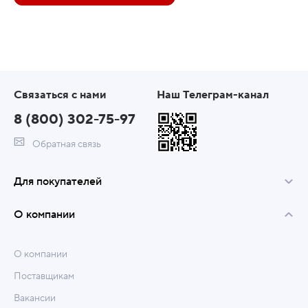
Связаться с нами
Наш Телеграм-канал
8 (800) 302-75-97
Обратная связь
Для покупателей
О компании
О компании
Поставщикам
Вакансии