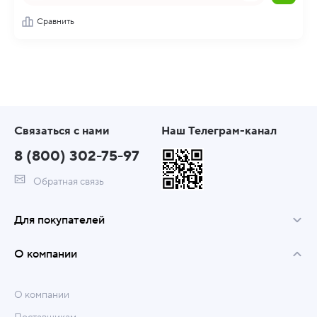
Сравнить
Связаться с нами
Наш Телеграм-канал
8 (800) 302-75-97
Обратная связь
Для покупателей
О компании
О компании