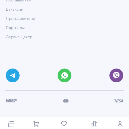
Поставщикам
Вакансии
Производители
Партнеры
Сервис-центр
© ООО «Техмаркет», 2026
Политика обработки персональных данных