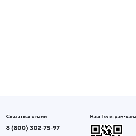
Связаться с нами
Наш Телеграм-кан
8 (800) 302-75-97