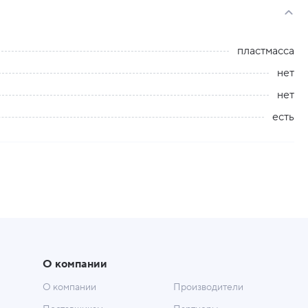
пластмасса
нет
нет
есть
О компании
О компании
Производители