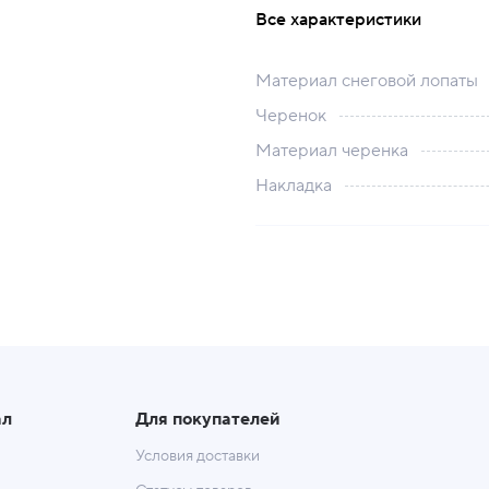
Все характеристики
Материал снеговой лопаты
Черенок
Материал черенка
Накладка
ал
Для покупателей
Условия доставки