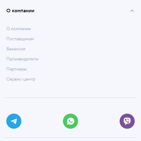
О компании
О компании
Поставщикам
Вакансии
Производители
Партнеры
Сервис-центр