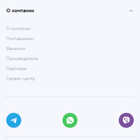
О компании
О компании
Поставщикам
Вакансии
Производители
Партнеры
Сервис-центр