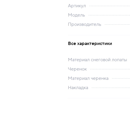
Артикул
Модель
Производитель
Все характеристики
Материал снеговой лопаты
Черенок
Материал черенка
Накладка