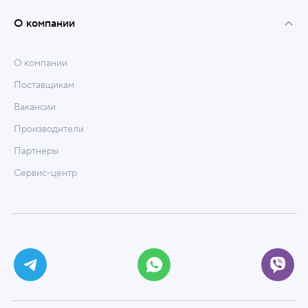
О компании
О компании
Поставщикам
Вакансии
Производители
Партнеры
Сервис-центр