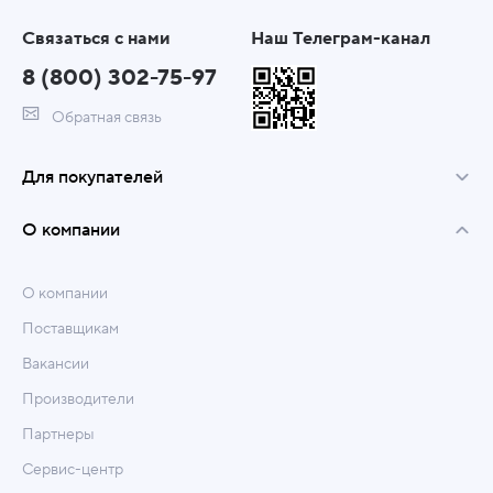
Связаться с нами
Наш Телеграм-канал
8 (800) 302-75-97
Обратная связь
Для покупателей
О компании
О компании
Поставщикам
Вакансии
Производители
Партнеры
Сервис-центр