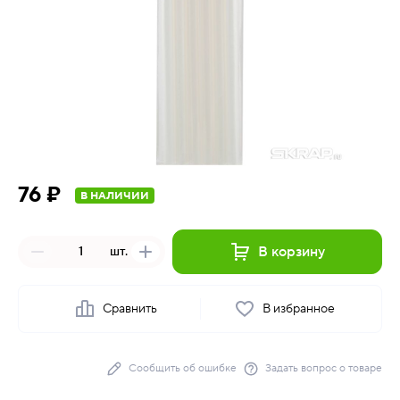
76 ₽
В НАЛИЧИИ
В корзину
шт.
Сравнить
В избранное
Сообщить об ошибке
Задать вопрос о товаре