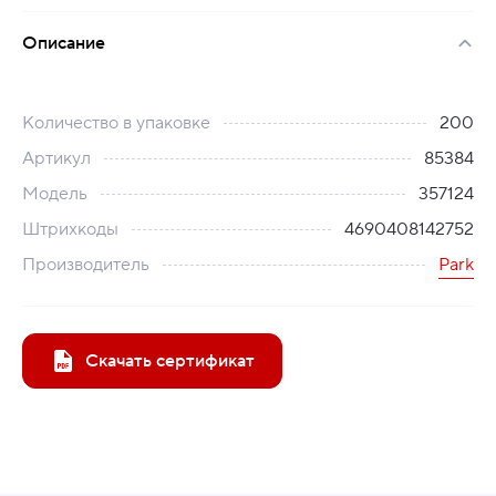
Описание
Количество в упаковке
200
Артикул
85384
Модель
357124
Штрихкоды
4690408142752
Производитель
Park
Скачать сертификат