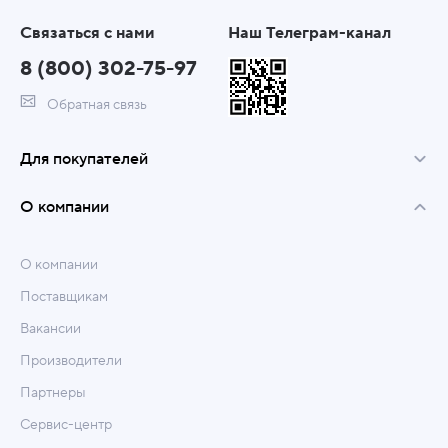
Связаться с нами
Наш Телеграм-канал
8 (800) 302-75-97
Обратная связь
Для покупателей
О компании
О компании
Поставщикам
Вакансии
Производители
Партнеры
Сервис-центр