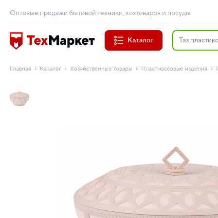
Оптовые продажи бытовой техники, хозтоваров и посуды
Каталог
Главная
Каталог
Хозяйственные товары
Пластмассовые изделия