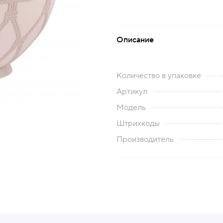
Описание
Количество в упаковке
Артикул
Модель
Штрихкоды
Производитель