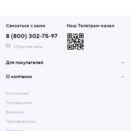
Связаться с нами
Наш Телеграм-канал
8 (800) 302-75-97
Обратная связь
Для покупателей
О компании
О компании
Поставщикам
Вакансии
Производители