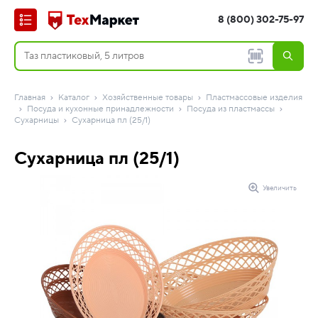
8 (800) 302-75-97
Главная
Каталог
Хозяйственные товары
Пластмассовые изделия
Посуда и кухонные принадлежности
Посуда из пластмассы
Сухарницы
Сухарница пл (25/1)
Сухарница пл (25/1)
Увеличить