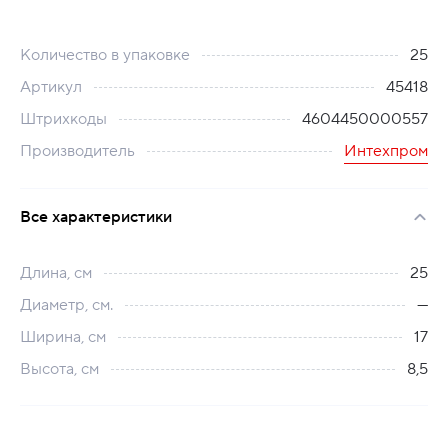
Количество в упаковке
25
Артикул
45418
Штрихкоды
4604450000557
Производитель
Интехпром
Все характеристики
Длина, см
25
Диаметр, см.
---
Ширина, см
17
Высота, см
8,5