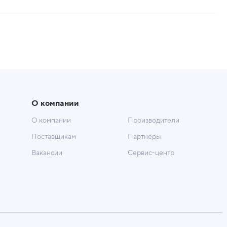
О компании
О компании
Производители
Поставщикам
Партнеры
Вакансии
Сервис-центр