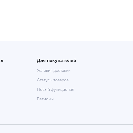
ал
Для покупателей
Условия доставки
Статусы товаров
Новый функционал
Регионы