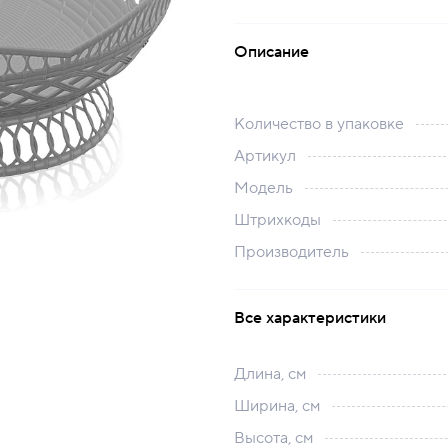
Описание
Количество в упаковке
Артикул
Модель
Штрихкоды
Производитель
Все характеристики
Длина, см
Ширина, см
Высота, см