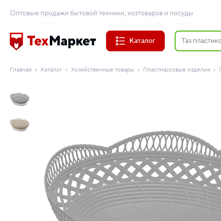
Оптовые продажи бытовой техники, хозтоваров и посуды
Каталог
Главная
Каталог
Хозяйственные товары
Пластмассовые изделия