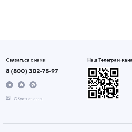
Связаться с нами
Наш Телеграм-кан
8 (800) 302-75-97
Обратная связь