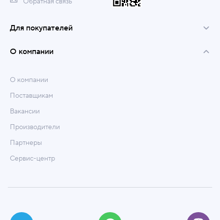
Обратная связь
Для покупателей
О компании
О компании
Поставщикам
Вакансии
Производители
Партнеры
Сервис-центр