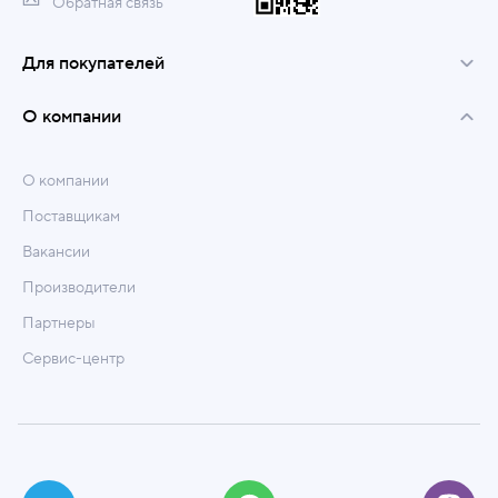
Обратная связь
Для покупателей
О компании
О компании
Поставщикам
Вакансии
Производители
Партнеры
Сервис-центр