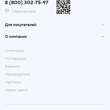
8 (800) 302-75-97
Обратная связь
Для покупателей
О компании
О компании
Поставщикам
Вакансии
Производители
Партнеры
Сервис-центр