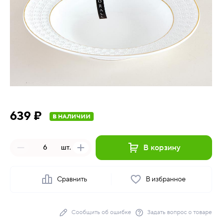
639 ₽
В НАЛИЧИИ
В корзину
шт.
Сравнить
В избранное
Сообщить об ошибке
Задать вопрос о товаре