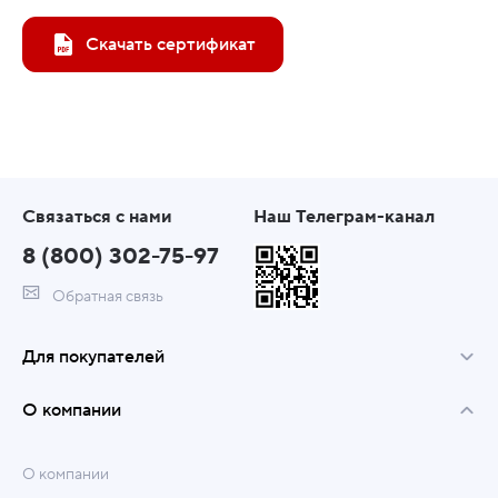
Скачать сертификат
Связаться с нами
Наш Телеграм-канал
8 (800) 302-75-97
Обратная связь
Для покупателей
О компании
О компании