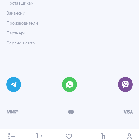
Поставщикам
Вакансии
Производители
Партнеры
Сервис-центр
© ООО «Техмаркет», 2026