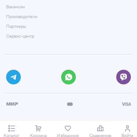
Вакансии
Производители
Партнеры
Сервис-центр
© ООО «Техмаркет», 2026
Политика обработки персональных данных
Каталог
Корзина
Избранное
Сравнение
Войти