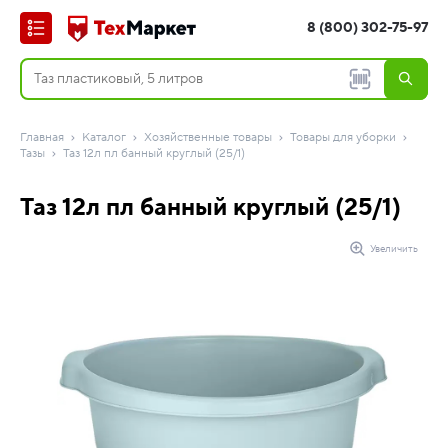
8 (800) 302-75-97
Главная
Каталог
Хозяйственные товары
Товары для уборки
Тазы
Таз 12л пл банный круглый (25/1)
Таз 12л пл банный круглый (25/1)
Увеличить