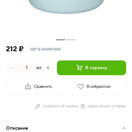
212 ₽
НЕТ В НАЛИЧИИ
В корзину
шт.
Сравнить
В избранное
Сообщить об ошибке
Задать вопрос о товаре
Описание