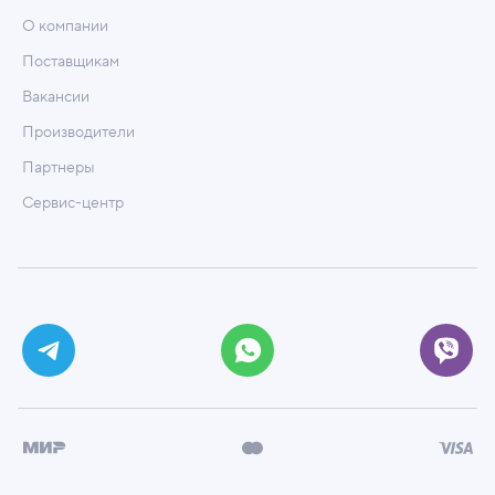
О компании
Поставщикам
Вакансии
Производители
Партнеры
Сервис-центр