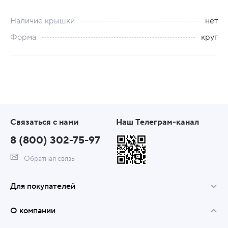
Наличие крышки
нет
Форма
круг
Связаться с нами
Наш Телеграм-канал
8 (800) 302-75-97
Обратная связь
Для покупателей
О компании