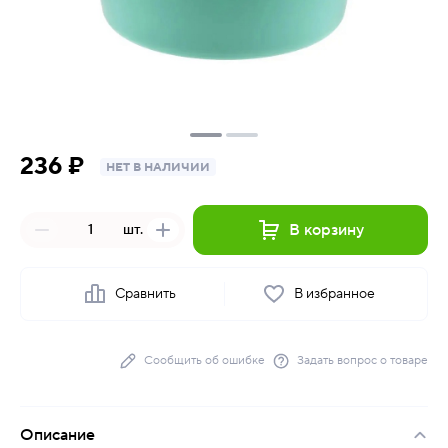
236 ₽
НЕТ В НАЛИЧИИ
В корзину
шт.
Сравнить
В избранное
Сообщить об ошибке
Задать вопрос о товаре
Описание