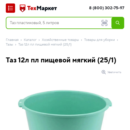
8 (800) 302-75-97
Главная
Каталог
Хозяйственные товары
Товары для уборки
Тазы
Таз 12л пл пищевой мягкий (25/1)
Таз 12л пл пищевой мягкий (25/1)
Увеличить