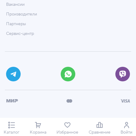
Вакансии
Производители
Партнеры
Сервис-центр
© ООО «Техмаркет», 2026
Политика обработки персональных данных
Каталог
Корзина
Избранное
Сравнение
Войти