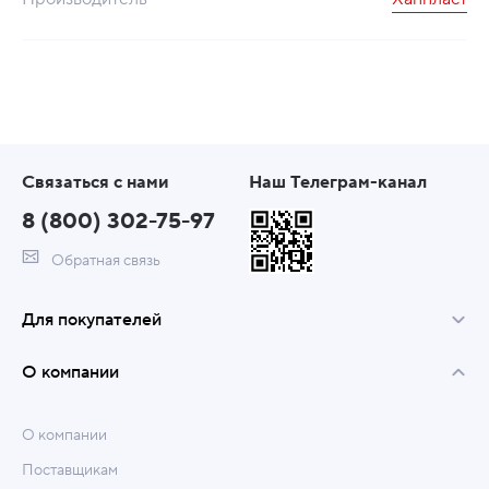
Связаться с нами
Наш Телеграм-канал
8 (800) 302-75-97
Обратная связь
Для покупателей
О компании
О компании
Поставщикам