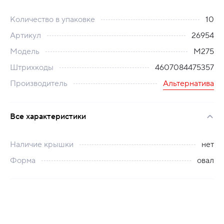
Количество в упаковке
10
Артикул
26954
Модель
М275
Штрихкоды
4607084475357
Производитель
Альтернатива
Все характеристики
Наличие крышки
нет
Форма
овал