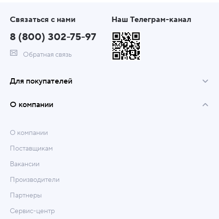
Связаться с нами
Наш Телеграм-канал
8 (800) 302-75-97
Обратная связь
Для покупателей
О компании
О компании
Поставщикам
Вакансии
Производители
Партнеры
Сервис-центр