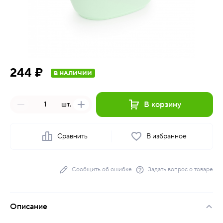
244 ₽
В НАЛИЧИИ
В корзину
шт.
Сравнить
В избранное
Сообщить об ошибке
Задать вопрос о товаре
Описание