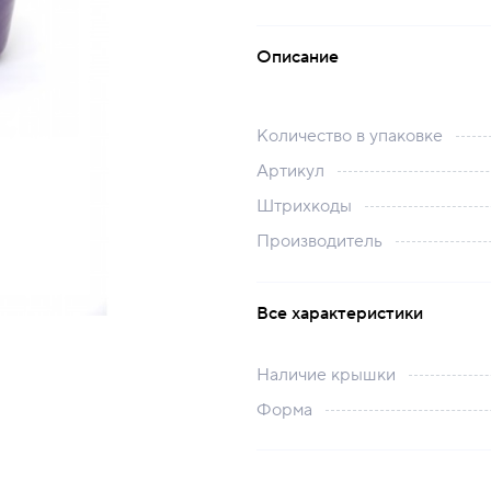
Описание
Количество в упаковке
Артикул
Штрихкоды
Производитель
Все характеристики
Наличие крышки
Форма