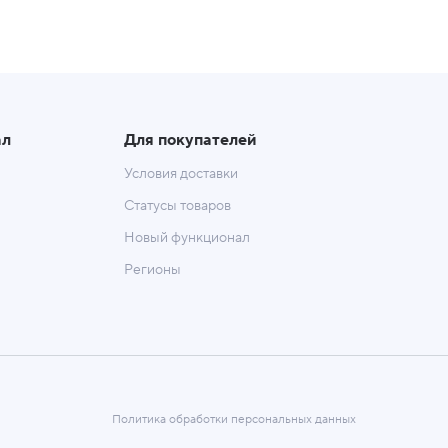
ал
Для покупателей
Условия доставки
Статусы товаров
Новый функционал
Регионы
Политика обработки персональных данных