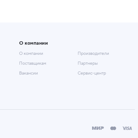
О компании
О компании
Производители
Поставщикам
Партнеры
Вакансии
Сервис-центр