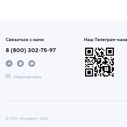
Связаться с нами
Наш Телеграм-кан
8 (800) 302-75-97
Обратная связь
© ООО «Техмаркет», 2026