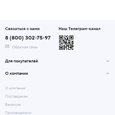
Связаться с нами
Наш Телеграм-канал
8 (800) 302-75-97
Обратная связь
Для покупателей
О компании
О компании
Поставщикам
Вакансии
Производители