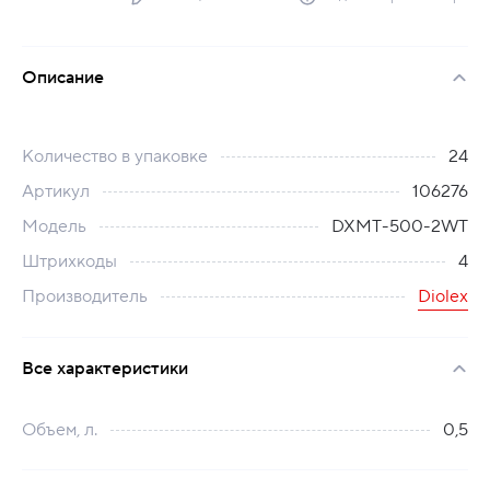
Описание
Количество в упаковке
24
Артикул
106276
Модель
DXMT-500-2WT
Штрихкоды
4
Производитель
Diolex
Все характеристики
Объем, л.
0,5