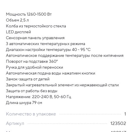
Мощность 1260-1500 Вт
Объем 2,5 л
Колба из термостойкого стекла
LED дисплей
Сенсорная панель управления
3 автоматических температурных режима
Диапазон настройки температуры 40 - 95 °C
Автоматическое поддержание температуры после кипячения
Поворот на подставке 360°
Ручка для удобной переноски
Автоматическая подача воды нажатием кнопки
Замок-защита от детей
Закрытый нагревательный элемент из нержавеющей стали
Защита от работы без воды
Напряжение: 220-240 В, 50-60 Гц
Длина шнура 79 см
Количество в упаковке
1
Артикул
123502