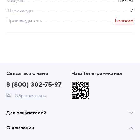
Модель
109267
Штрихкоды
4
Производитель
Leonord
Связаться с нами
Наш Телеграм-канал
8 (800) 302-75-97
Обратная связь
Для покупателей
О компании