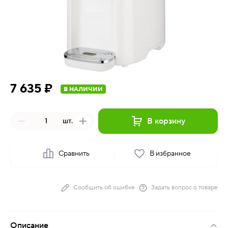
7 635 ₽
В НАЛИЧИИ
В корзину
шт.
Сравнить
В избранное
Сообщить об ошибке
Задать вопрос о товаре
Описание