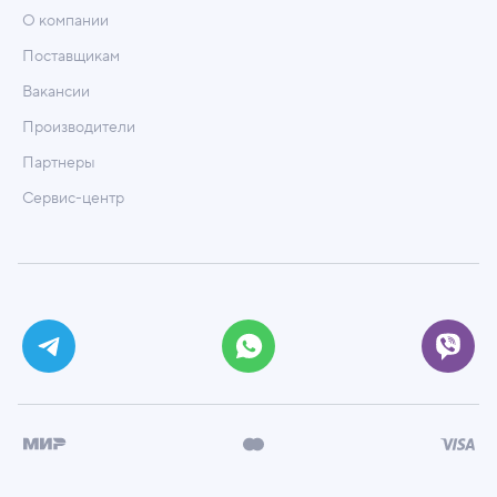
О компании
Поставщикам
Вакансии
Производители
Партнеры
Сервис-центр