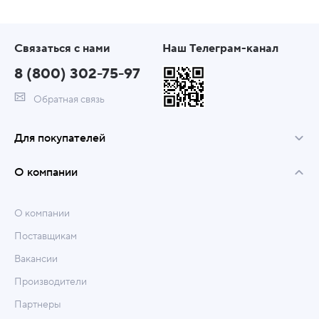
Связаться с нами
Наш Телеграм-канал
8 (800) 302-75-97
Обратная связь
Для покупателей
О компании
О компании
Поставщикам
Вакансии
Производители
Партнеры