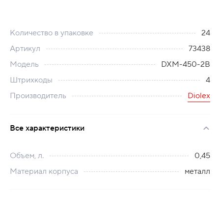
Количество в упаковке
24
Артикул
73438
Модель
DXM-450-2B
Штрихкоды
4
Производитель
Diolex
Все характеристики
Объем, л.
0,45
Материал корпуса
металл