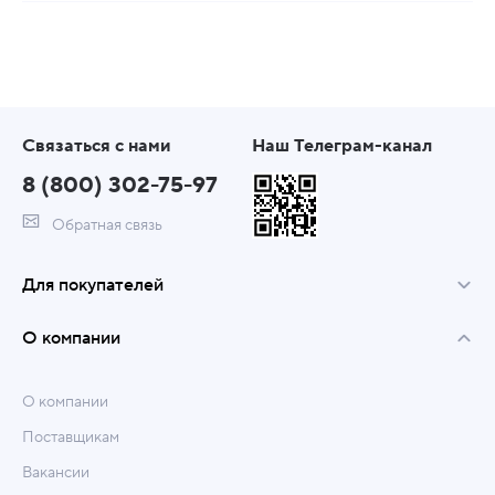
Связаться с нами
Наш Телеграм-канал
8 (800) 302-75-97
Обратная связь
Для покупателей
О компании
О компании
Поставщикам
Вакансии