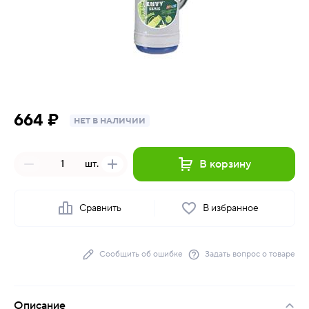
664 ₽
НЕТ В НАЛИЧИИ
В корзину
шт.
Сравнить
В избранное
Сообщить об ошибке
Задать вопрос о товаре
Описание