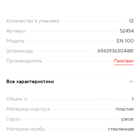
Количество в упаковке
12
Артикул
52454
Модель
EN 100
Штрихкоды
6943936304481
Производитель
Пингвин
Все характеристики
Объем, л.
1
Материал корпуса
пластик
Горло
узкое
Материал колбы
стеклянная