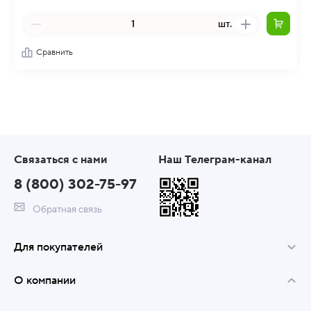
шт.
Сравнить
Связаться с нами
Наш Телеграм-канал
8 (800) 302-75-97
Обратная связь
Для покупателей
О компании