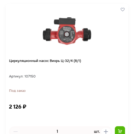
Циркуляционный насос Вихрь Ц-32/4 (8/1)
Артикул: 107150
Под заказ
2 126 ₽
шт.