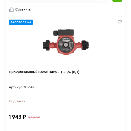
Сравнить
РАСПРОДАЖА
Циркуляционный насос Вихрь Ц-25/6 (8/1)
Артикул: 107149
Под заказ
1 943 ₽
2 107 ₽