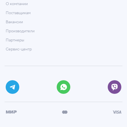
О компании
Поставщикам
Вакансии
Производители
Партнеры
Сервис-центр