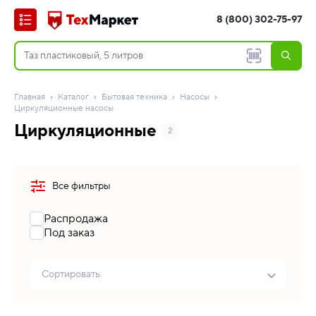
8 (800) 302-75-97
Главная
Каталог
Бытовая техника
Насосы
Циркуляционные насосы
Циркуляционные
2
Все фильтры
Распродажа
Под заказ
Сортировать: