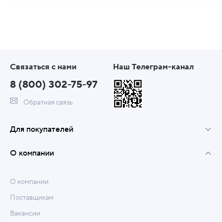
Связаться с нами
Наш Телеграм-канал
8 (800) 302-75-97
Обратная связь
Для покупателей
О компании
О компании
Поставщикам
Вакансии