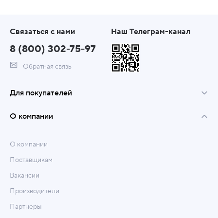
Связаться с нами
Наш Телеграм-канал
8 (800) 302-75-97
Обратная связь
Для покупателей
О компании
О компании
Поставщикам
Вакансии
Производители
Партнеры