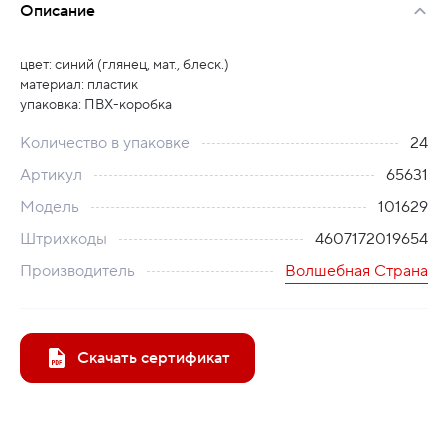
Описание
цвет: синий (глянец, мат., блеск.)
материал: пластик
упаковка: ПВХ-коробка
Количество в упаковке
24
Артикул
65631
Модель
101629
Штрихкоды
4607172019654
Производитель
Волшебная Страна
Скачать сертификат