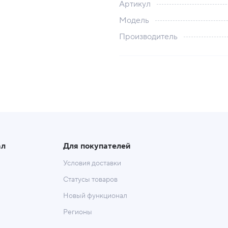
Артикул
Модель
Производитель
ал
Для покупателей
Условия доставки
Статусы товаров
Новый функционал
Регионы