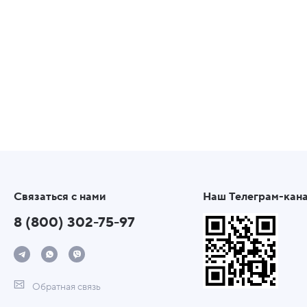
Связаться с нами
Наш Телеграм-кан
8 (800) 302-75-97
Обратная связь