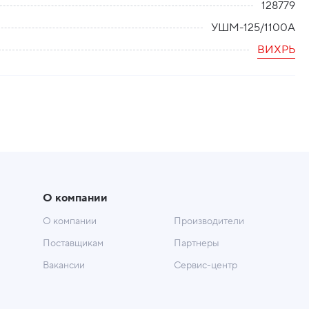
128779
УШМ-125/1100А
ВИХРЬ
О компании
О компании
Производители
Поставщикам
Партнеры
Вакансии
Сервис-центр