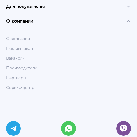
Для покупателей
О компании
О компании
Поставщикам
Вакансии
Производители
Партнеры
Сервис-центр