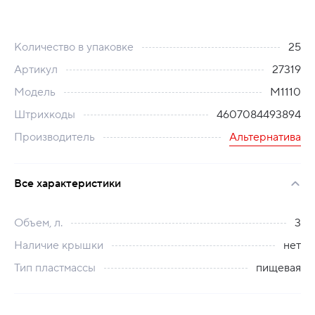
Количество в упаковке
25
Артикул
27319
Модель
М1110
Штрихкоды
4607084493894
Производитель
Альтернатива
Все характеристики
Объем, л.
3
Наличие крышки
нет
Тип пластмассы
пищевая