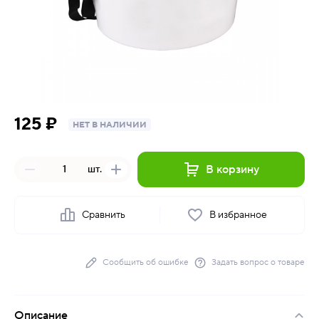
125 ₽
НЕТ В НАЛИЧИИ
В корзину
шт.
Сравнить
В избранное
Сообщить об ошибке
Задать вопрос о товаре
Описание