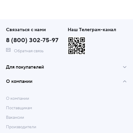
Связаться с нами
Наш Телеграм-канал
8 (800) 302-75-97
Обратная связь
Для покупателей
О компании
О компании
Поставщикам
Вакансии
Производители