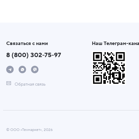
Связаться с нами
Наш Телеграм-кан
8 (800) 302-75-97
Обратная связь
© ООО «Техмаркет», 2026