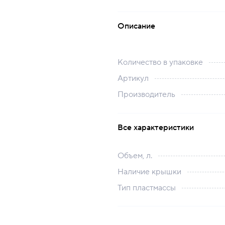
Описание
Количество в упаковке
Артикул
Производитель
Все характеристики
Объем, л.
Наличие крышки
Тип пластмассы