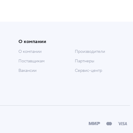
О компании
О компании
Производители
Поставщикам
Партнеры
Вакансии
Сервис-центр