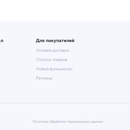
ал
Для покупателей
Условия доставки
Статусы товаров
Новый функционал
Регионы
Политика обработки персональных данных