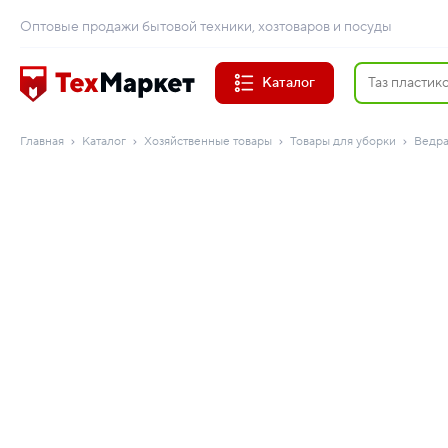
Оптовые продажи бытовой техники, хозтоваров и посуды
Каталог
Главная
Каталог
Хозяйственные товары
Товары для уборки
Ведр