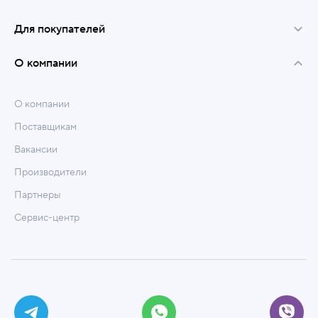
Для покупателей
О компании
О компании
Поставщикам
Вакансии
Производители
Партнеры
Сервис-центр