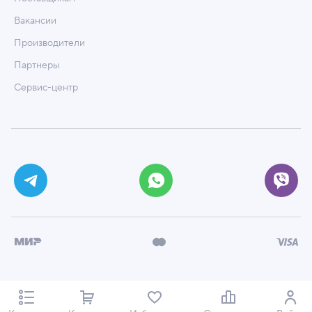
Вакансии
Производители
Партнеры
Сервис-центр
© ООО «Техмаркет», 2026
Политика обработки персональных данных