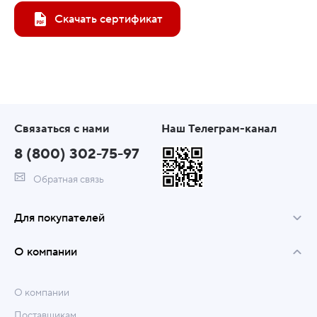
Скачать сертификат
Связаться с нами
Наш Телеграм-канал
8 (800) 302-75-97
Обратная связь
Для покупателей
О компании
О компании
Поставщикам