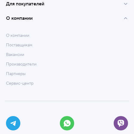
Для покупателей
О компании
О компании
Поставщикам
Вакансии
Производители
Партнеры
Сервис-центр