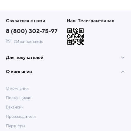
Связаться с нами
Наш Телеграм-канал
8 (800) 302-75-97
Обратная связь
Для покупателей
О компании
О компании
Поставщикам
Вакансии
Производители
Партнеры