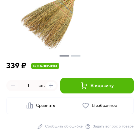
339 ₽
В НАЛИЧИИ
В корзину
шт.
Сравнить
В избранное
Сообщить об ошибке
Задать вопрос о товаре