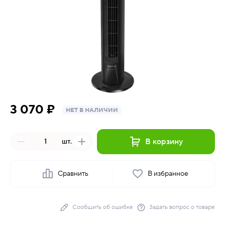
3 070 ₽
НЕТ В НАЛИЧИИ
В корзину
шт.
Сравнить
В избранное
Сообщить об ошибке
Задать вопрос о товаре