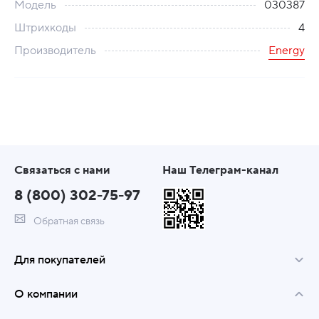
Модель
030387
Штрихкоды
4
Производитель
Energy
Связаться с нами
Наш Телеграм-канал
8 (800) 302-75-97
Обратная связь
Для покупателей
О компании