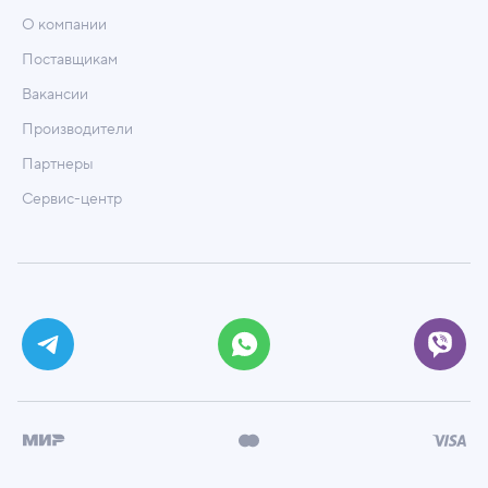
О компании
Поставщикам
Вакансии
Производители
Партнеры
Сервис-центр