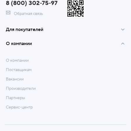
8 (800) 302-75-97
Обратная связь
Для покупателей
О компании
О компании
Поставщикам
Вакансии
Производители
Партнеры
Сервис-центр