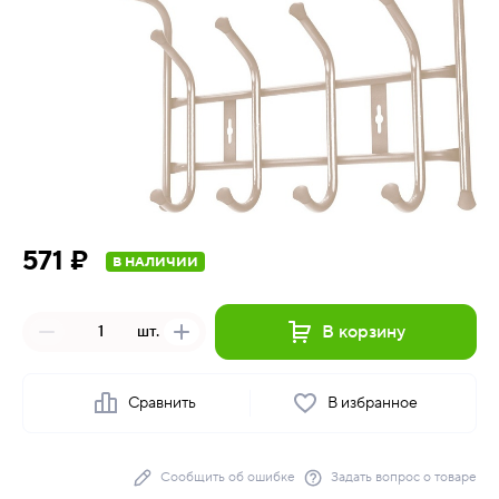
571 ₽
В НАЛИЧИИ
В корзину
шт.
Сравнить
В избранное
Сообщить об ошибке
Задать вопрос о товаре