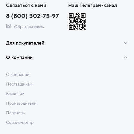
Связаться с нами
Наш Телеграм-канал
8 (800) 302-75-97
Обратная связь
Для покупателей
О компании
О компании
Поставщикам
Вакансии
Производители
Партнеры
Сервис-центр