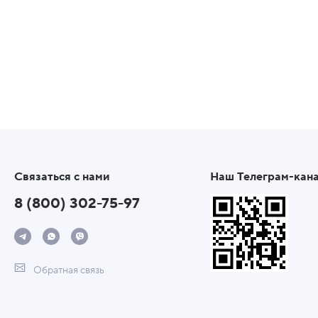
Связаться с нами
Наш Телеграм-кан
8 (800) 302-75-97
Обратная связь