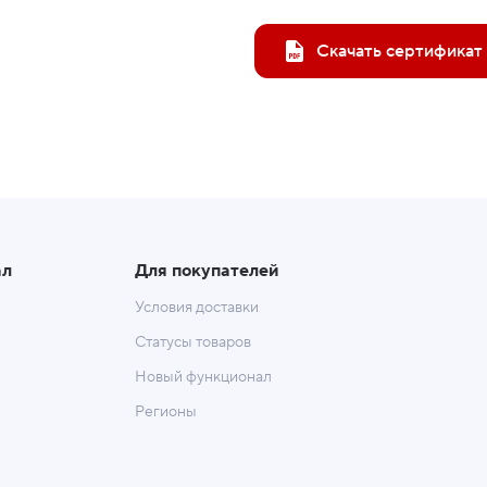
Скачать сертификат
ал
Для покупателей
Условия доставки
Статусы товаров
Новый функционал
Регионы