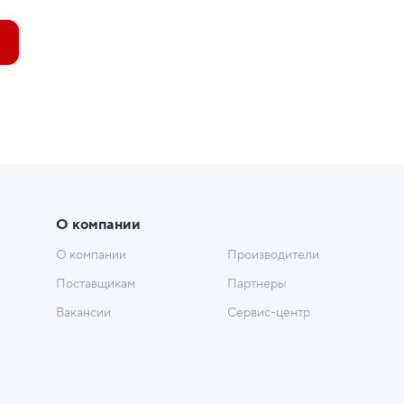
О компании
О компании
Производители
Поставщикам
Партнеры
Вакансии
Сервис-центр