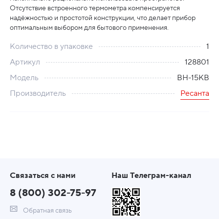
Отсутствие встроенного термометра компенсируется
надёжностью и простотой конструкции, что делает прибор
оптимальным выбором для бытового применения.
Количество в упаковке
1
Артикул
128801
Модель
ВН-15КВ
Производитель
Ресанта
Связаться с нами
Наш Телеграм-канал
8 (800) 302-75-97
Обратная связь