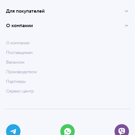
Для покупателей
О компании
О компании
Поставщикам
Вакансии
Производители
Партнеры
Сервис-центр