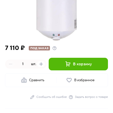
7 110 ₽
ПОД ЗАКАЗ
В корзину
шт.
Сравнить
В избранное
Сообщить об ошибке
Задать вопрос о товаре