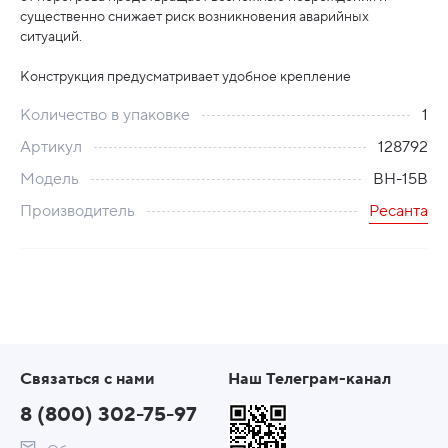
существенно снижает риск возникновения аварийных
ситуаций.
Конструкция предусматривает удобное крепление
Количество в упаковке
1
Артикул
128792
Модель
ВН-15В
Производитель
Ресанта
Связаться с нами
Наш Телеграм-канал
8 (800) 302-75-97