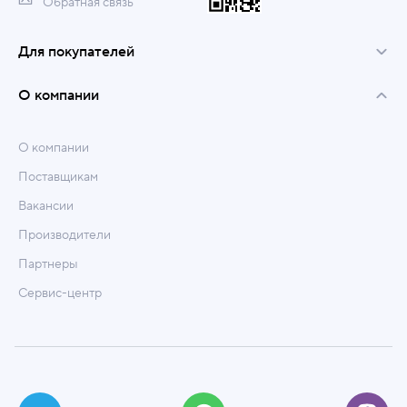
Обратная связь
Для покупателей
О компании
О компании
Поставщикам
Вакансии
Производители
Партнеры
Сервис-центр