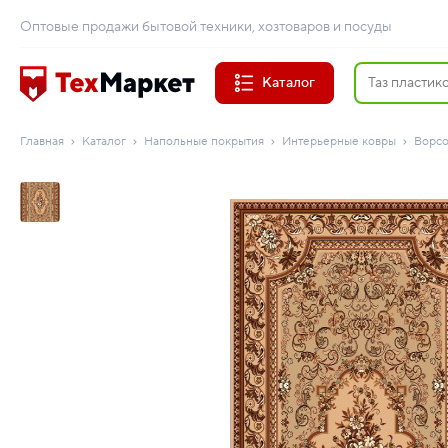
Оптовые продажи бытовой техники, хозтоваров и посуды
Каталог
Главная
Каталог
Напольные покрытия
Интерьерные ковры
Ворсо