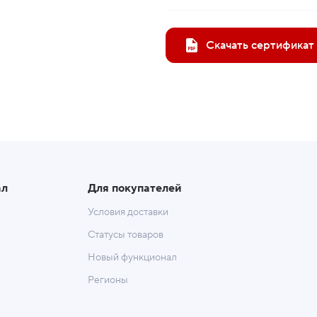
Скачать сертификат
ал
Для покупателей
Условия доставки
Статусы товаров
Новый функционал
Регионы