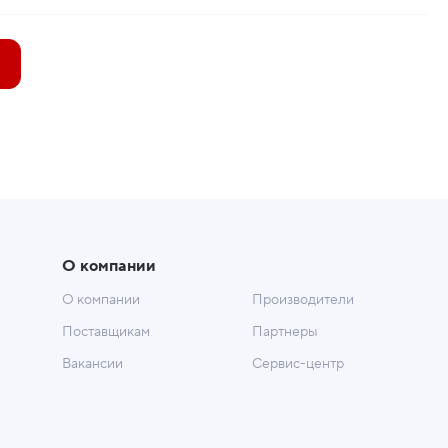
О компании
О компании
Производители
Поставщикам
Партнеры
Вакансии
Сервис-центр