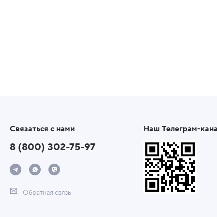
Связаться с нами
Наш Телеграм-кан
8 (800) 302-75-97
Обратная связь