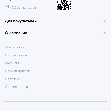
Обратная связь
Для покупателей
О компании
О компании
Поставщикам
Вакансии
Производители
Партнеры
Сервис-центр