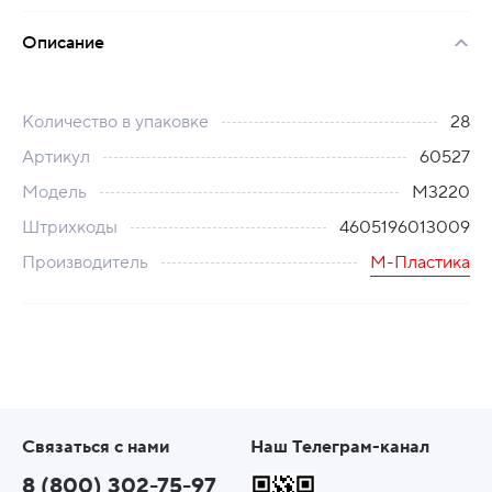
Описание
Количество в упаковке
28
Артикул
60527
Модель
М3220
Штрихкоды
4605196013009
Производитель
М-Пластика
Связаться с нами
Наш Телеграм-канал
8 (800) 302-75-97