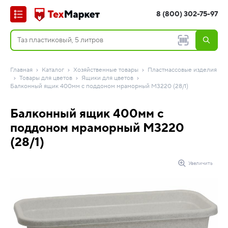
8 (800) 302-75-97
Главная
Каталог
Хозяйственные товары
Пластмассовые изделия
Товары для цветов
Ящики для цветов
Балконный ящик 400мм с поддоном мраморный М3220 (28/1)
Балконный ящик 400мм с
поддоном мраморный М3220
(28/1)
Увеличить