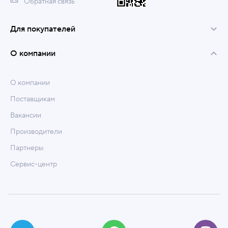
Обратная связь
Для покупателей
О компании
О компании
Поставщикам
Вакансии
Производители
Партнеры
Сервис-центр