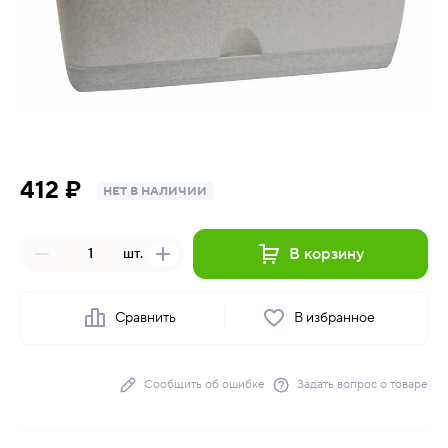
412 ₽
НЕТ В НАЛИЧИИ
В корзину
шт.
Сравнить
В избранное
Сообщить об ошибке
Задать вопрос о товаре