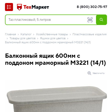
8 (800) 302-75-97
Главная
Каталог
Хозяйственные товары
Пластмассовые изделия
Товары для цветов
Ящики для цветов
Балконный ящик 600мм с поддоном мраморный М3221 (14/1)
Балконный ящик 600мм с
поддоном мраморный М3221 (14/1)
Увеличить