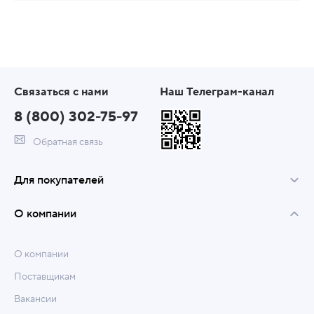
Связаться с нами
Наш Телеграм-канал
8 (800) 302-75-97
Обратная связь
Для покупателей
О компании
О компании
Поставщикам
Вакансии